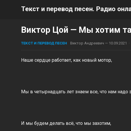
Текст и перевод песен. Радио онла
Виктор Цой — Мы хотим та
ТЕКСТ И ПЕРЕВОД ПЕСЕН
Виктор Андреевич
—
10.09.2021
·
Наше сердце работает, как новый мотор,
Мы в четырнадцать лет знаем все, что нам надо з
И мы будем делать всё, что мы захотим,