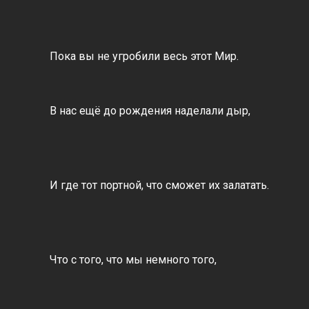
Пока вы не угробили весь этот Мир.
В нас ещё до рождения наделали дыр,
И где тот портной, что сможет их залатать.
Что с того, что мы немного того,