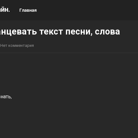
йн.
Главная
нцевать текст песни, слова
Нет комментария
нать,