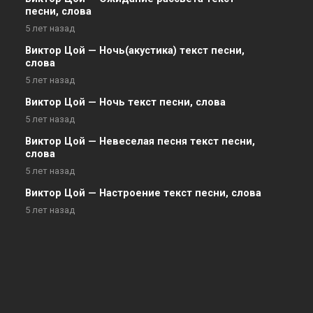
песни, слова
5 лет назад
Виктор Цой — Ночь(акустика) текст песни,
слова
5 лет назад
Виктор Цой — Ночь текст песни, слова
5 лет назад
Виктор Цой — Невеселая песня текст песни,
слова
5 лет назад
Виктор Цой — Настроение текст песни, слова
5 лет назад