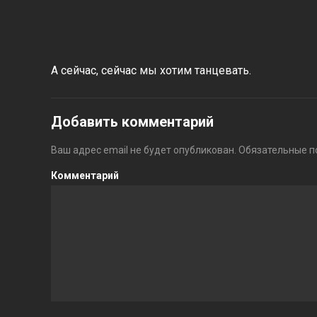
А сейчас, сейчас мы хотим танцевать.
Добавить комментарий
Ваш адрес email не будет опубликован.
Обязательные п
Комментарий