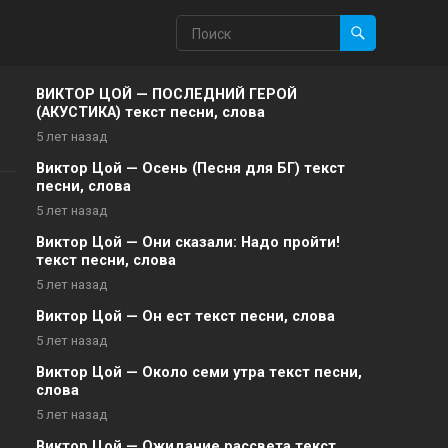
ВИКТОР ЦОЙ — ПОСЛЕДНИЙ ГЕРОЙ
(АКУСТИКА) текст песни, слова
5 лет назад
Виктор Цой — Осень (Песня для БГ) текст
песни, слова
5 лет назад
Виктор Цой — Они сказали: Надо пройти!
текст песни, слова
5 лет назад
Виктор Цой — Он ест текст песни, слова
5 лет назад
Виктор Цой — Около семи утра текст песни,
слова
5 лет назад
Виктор Цой — Ожидание рассвета текст