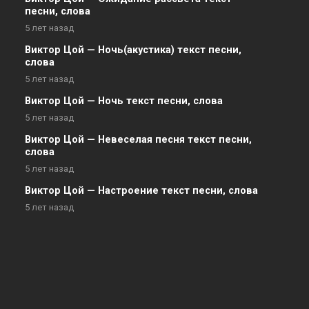
песни, слова
5 лет назад
Виктор Цой — Ночь(акустика) текст песни,
слова
5 лет назад
Виктор Цой — Ночь текст песни, слова
5 лет назад
Виктор Цой — Невеселая песня текст песни,
слова
5 лет назад
Виктор Цой — Настроение текст песни, слова
5 лет назад