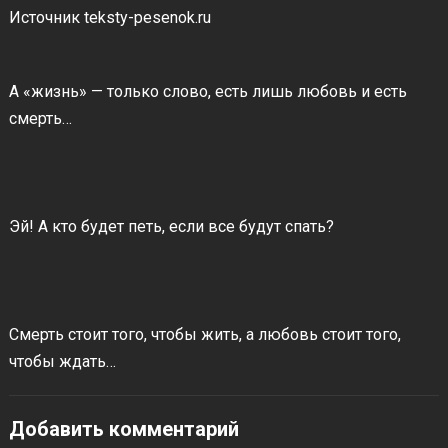
Источник teksty-pesenok.ru
А «жизнь» — только слово, есть лишь любовь и есть
смерть…
Эй! А кто будет петь, если все будут спать?
Смерть стоит того, чтобы жить, а любовь стоит того,
чтобы ждать…
Добавить комментарий