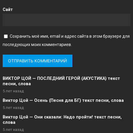
Сайт
Сохранить моё имя, email и адрес сайта в этом браузере для
последующих моих комментариев.
ВИКТОР ЦОЙ — ПОСЛЕДНИЙ ГЕРОЙ (АКУСТИКА) текст
песни, слова
5 лет назад
Виктор Цой — Осень (Песня для БГ) текст песни, слова
5 лет назад
Виктор Цой — Они сказали: Надо пройти! текст песни,
слова
5 лет назад