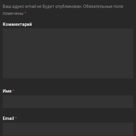
Ваш адрес email не будет опубликован.
Обязательные поля
помечены
*
Комментарий
Имя
*
Email
*