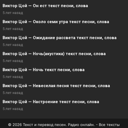
Виктор Цой — Он ест текст песни, слова
5 лет назад
Виктор Цой — Около семи утра текст песни, слова
5 лет назад
Виктор Цой — Ожидание рассвета текст песни, слова
5 лет назад
Виктор Цой — Ночь(акустика) текст песни, слова
5 лет назад
Виктор Цой — Ночь текст песни, слова
5 лет назад
Виктор Цой — Невеселая песня текст песни, слова
5 лет назад
Виктор Цой — Настроение текст песни, слова
5 лет назад
© 2026 Текст и перевод песен. Радио онлайн. - Все тексты