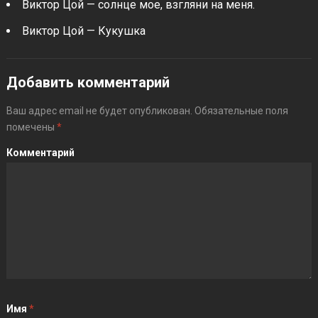
Виктор Цой — солнце мое, взгляни на меня.
Виктор Цой — Кукушка
Добавить комментарий
Ваш адрес email не будет опубликован.
Обязательные поля
помечены
*
Комментарий
Имя
*