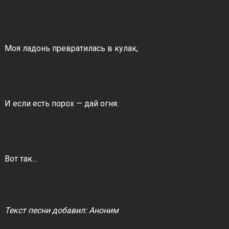
Моя ладонь превратилась в кулак,
И если есть порох — дай огня.
Вот так…
Текст песни добавил: Аноним