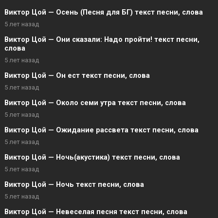
Виктор Цой — Осень (Песня для БГ) текст песни, слова
5 лет назад
Виктор Цой — Они сказали: Надо пройти! текст песни,
слова
5 лет назад
Виктор Цой — Он ест текст песни, слова
5 лет назад
Виктор Цой — Около семи утра текст песни, слова
5 лет назад
Виктор Цой — Ожидание рассвета текст песни, слова
5 лет назад
Виктор Цой — Ночь(акустика) текст песни, слова
5 лет назад
Виктор Цой — Ночь текст песни, слова
5 лет назад
Виктор Цой — Невеселая песня текст песни, слова