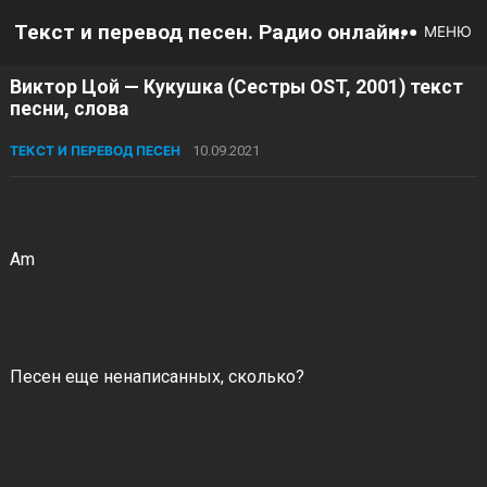
Текст и перевод песен. Радио онлайн.
МЕНЮ
Виктор Цой — Кукушка (Сестры OST, 2001) текст
песни, слова
ТЕКСТ И ПЕРЕВОД ПЕСЕН
10.09.2021
Am
Песен еще ненаписанных, сколько?