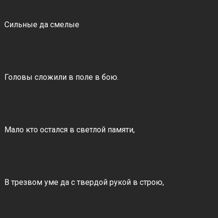
Сильные да смелые
Головы сложили в поле в бою.
Мало кто остался в светлой памяти,
В трезвом уме да с твердой рукой в строю,