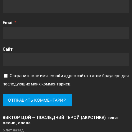
Email
*
Сайт
Сохранить моё имя, email и адрес сайта в этом браузере для
последующих моих комментариев.
ВИКТОР ЦОЙ — ПОСЛЕДНИЙ ГЕРОЙ (АКУСТИКА) текст
песни, слова
5 лет назад