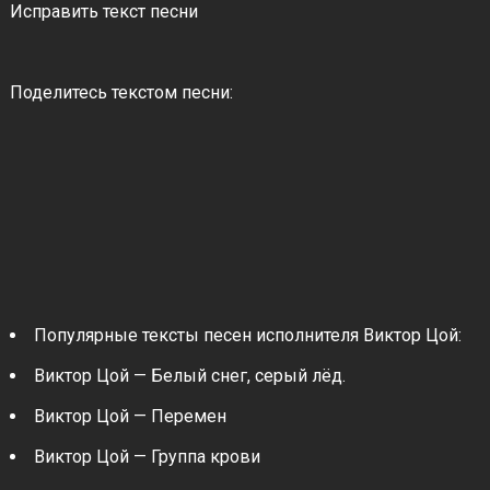
Исправить текст песни
Поделитесь текстом песни:
Популярные тексты песен исполнителя Виктор Цой:
Виктор Цой — Белый снег, серый лёд.
Виктор Цой — Перемен
Виктор Цой — Группа крови