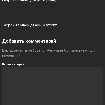
Закрой за мной дверь. Я ухожу…
Добавить комментарий
Ваш адрес email не будет опубликован.
Обязательные поля
помечены
*
Комментарий