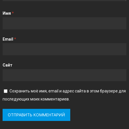
Имя
*
Email
*
Сайт
Сохранить моё имя, email и адрес сайта в этом браузере для
последующих моих комментариев.