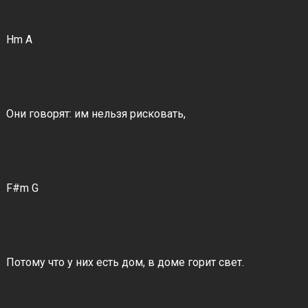
Hm A
Они говорят: им нельзя рисковать,
F#m G
Потому что у них есть дом, в доме горит свет.