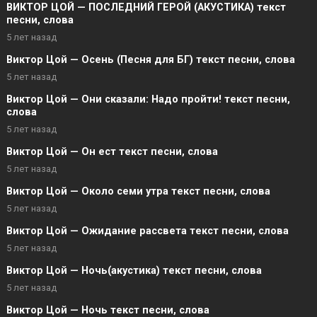
ВИКТОР ЦОЙ — ПОСЛЕДНИЙ ГЕРОЙ (АКУСТИКА) текст
песни, слова
5 лет назад
Виктор Цой — Осень (Песня для БГ) текст песни, слова
5 лет назад
Виктор Цой — Они сказали: Надо пройти! текст песни,
слова
5 лет назад
Виктор Цой — Он ест текст песни, слова
5 лет назад
Виктор Цой — Около семи утра текст песни, слова
5 лет назад
Виктор Цой — Ожидание рассвета текст песни, слова
5 лет назад
Виктор Цой — Ночь(акустика) текст песни, слова
5 лет назад
Виктор Цой — Ночь текст песни, слова