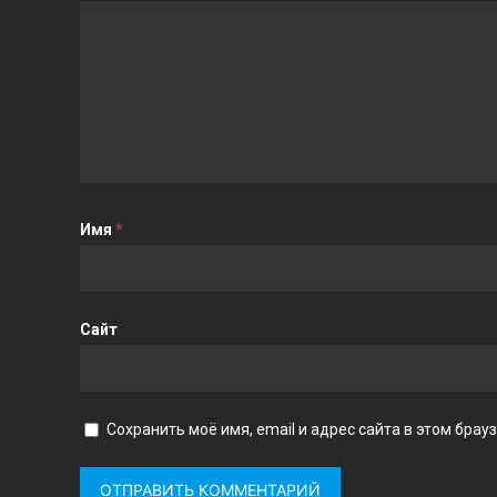
Имя
*
Сайт
Сохранить моё имя, email и адрес сайта в этом бр