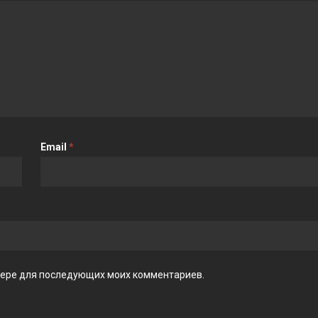
Email
*
аузере для последующих моих комментариев.