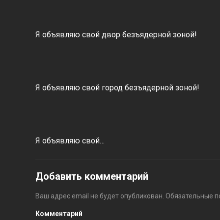
Я объявляю свой двор безъядерной зоной!
Я объявляю свой город безъядерной зоной!
Я объявляю свой…
Добавить комментарий
Ваш адрес email не будет опубликован.
Обязательные п
Комментарий