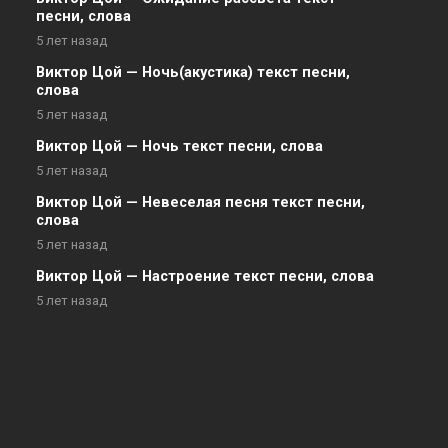
песни, слова
5 лет назад
Виктор Цой — Ночь(акустика) текст песни,
слова
5 лет назад
Виктор Цой — Ночь текст песни, слова
5 лет назад
Виктор Цой — Невеселая песня текст песни,
слова
5 лет назад
Виктор Цой — Настроение текст песни, слова
5 лет назад