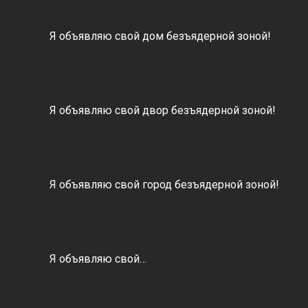
Я объявляю свой дом безъядерной зоной!
Я объявляю свой двор безъядерной зоной!
Я объявляю свой город безъядерной зоной!
Я объявляю свой…