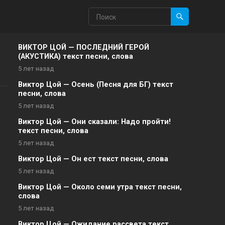
ВИКТОР ЦОЙ — ПОСЛЕДНИЙ ГЕРОЙ
(АКУСТИКА) текст песни, слова
5 лет назад
Виктор Цой — Осень (Песня для БГ) текст
песни, слова
5 лет назад
Виктор Цой — Они сказали: Надо пройти!
текст песни, слова
5 лет назад
Виктор Цой — Он ест текст песни, слова
5 лет назад
Виктор Цой — Около семи утра текст песни,
слова
5 лет назад
Виктор Цой — Ожидание рассвета текст