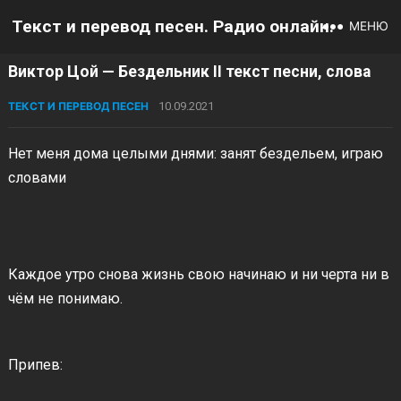
Текст и перевод песен. Радио онлайн.
МЕНЮ
Виктор Цой — Бездельник II текст песни, слова
ТЕКСТ И ПЕРЕВОД ПЕСЕН
10.09.2021
Нет меня дома целыми днями: занят бездельем, играю
словами
Каждое утро снова жизнь свою начинаю и ни черта ни в
чём не понимаю.
Припев: