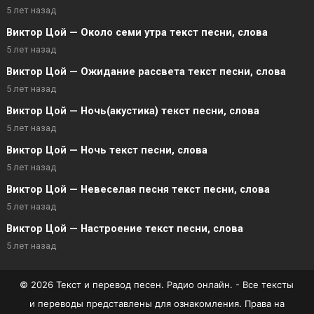
5 лет назад
Виктор Цой — Около семи утра текст песни, слова
5 лет назад
Виктор Цой — Ожидание рассвета текст песни, слова
5 лет назад
Виктор Цой — Ночь(акустика) текст песни, слова
5 лет назад
Виктор Цой — Ночь текст песни, слова
5 лет назад
Виктор Цой — Невеселая песня текст песни, слова
5 лет назад
Виктор Цой — Настроение текст песни, слова
5 лет назад
© 2026 Текст и перевод песен. Радио онлайн. - Все тексты
и переводы представлены для ознакомления. Права на