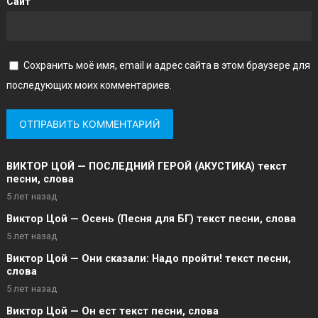
Сайт
Сохранить моё имя, email и адрес сайта в этом браузере для
последующих моих комментариев.
ВИКТОР ЦОЙ — ПОСЛЕДНИЙ ГЕРОЙ (АКУСТИКА) текст
песни, слова
5 лет назад
Виктор Цой — Осень (Песня для БГ) текст песни, слова
5 лет назад
Виктор Цой — Они сказали: Надо пройти! текст песни,
слова
5 лет назад
Виктор Цой — Он ест текст песни, слова