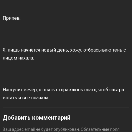
Припев:
Я, лишь начнётся новый день, хожу, отбрасываю тень с
лицом нахала.
Наступит вечер, я опять отправлюсь спать, чтоб завтра
встать и всё сначала.
Добавить комментарий
Ваш адрес email не будет опубликован.
Обязательные поля