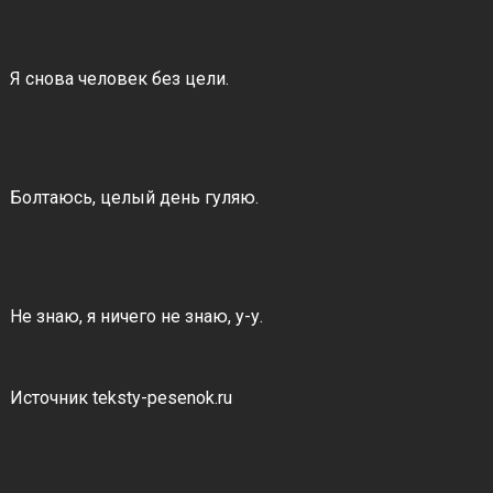
Я снова человек без цели.
Болтаюсь, целый день гуляю.
Не знаю, я ничего не знаю, у-у.
Источник teksty-pesenok.ru