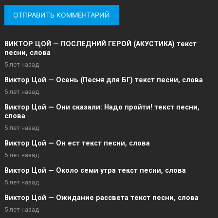
ВИКТОР ЦОЙ — ПОСЛЕДНИЙ ГЕРОЙ (АКУСТИКА) текст
песни, слова
5 лет назад
Виктор Цой — Осень (Песня для БГ) текст песни, слова
5 лет назад
Виктор Цой — Они сказали: Надо пройти! текст песни,
слова
5 лет назад
Виктор Цой — Он ест текст песни, слова
5 лет назад
Виктор Цой — Около семи утра текст песни, слова
5 лет назад
Виктор Цой — Ожидание рассвета текст песни, слова
5 лет назад