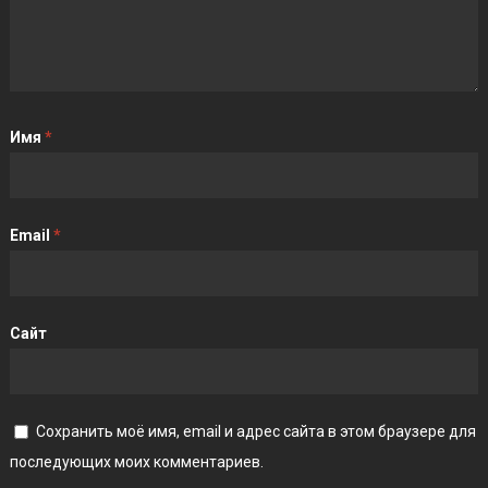
Имя
*
Email
*
Сайт
Сохранить моё имя, email и адрес сайта в этом браузере для
последующих моих комментариев.