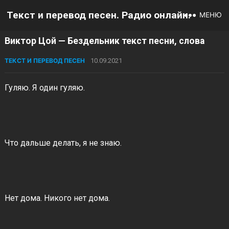
Текст и перевод песен. Радио онлайн.
МЕНЮ
Виктор Цой — Бездельник текст песни, слова
ТЕКСТ И ПЕРЕВОД ПЕСЕН
10.09.2021
Гуляю. Я один гуляю.
Что дальше делать, я не знаю.
Нет дома. Никого нет дома.