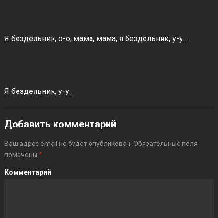
Я бездельник, о-о, мама, мама, я бездельник, у-у…
Я бездельник, у-у…
Добавить комментарий
Ваш адрес email не будет опубликован.
Обязательные поля
помечены
*
Комментарий