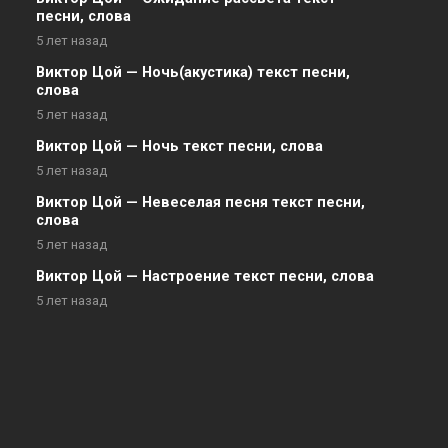
песни, слова
5 лет назад
Виктор Цой — Ночь(акустика) текст песни,
слова
5 лет назад
Виктор Цой — Ночь текст песни, слова
5 лет назад
Виктор Цой — Невеселая песня текст песни,
слова
5 лет назад
Виктор Цой — Настроение текст песни, слова
5 лет назад