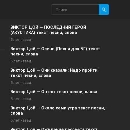
ВИКТОР ЦОЙ — ПОСЛЕДНИЙ ГЕРОЙ
(АКУСТИКА) текст песни, слова
5 лет назад
Виктор Цой — Осень (Песня для БГ) текст
песни, слова
5 лет назад
Виктор Цой — Они сказали: Надо пройти!
текст песни, слова
5 лет назад
Виктор Цой — Он ест текст песни, слова
5 лет назад
Виктор Цой — Около семи утра текст песни,
слова
5 лет назад
Виктор Цой — Ожидание рассвета текст