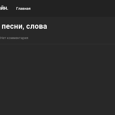
йн.
Главная
 песни, слова
Нет комментария