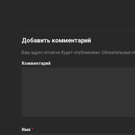
Добавить комментарий
Ваш адрес email не будет опубликован.
Обязательные п
Комментарий
Имя
*