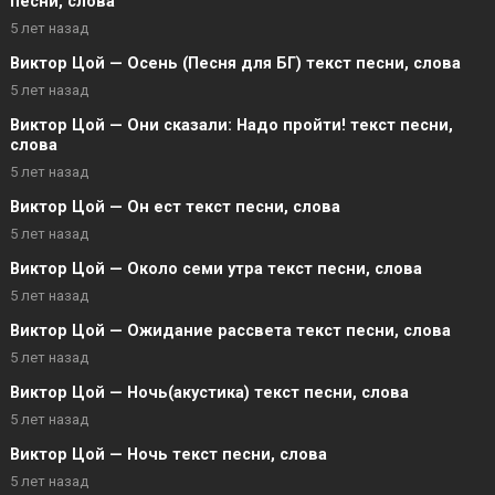
песни, слова
5 лет назад
Виктор Цой — Осень (Песня для БГ) текст песни, слова
5 лет назад
Виктор Цой — Они сказали: Надо пройти! текст песни,
слова
5 лет назад
Виктор Цой — Он ест текст песни, слова
5 лет назад
Виктор Цой — Около семи утра текст песни, слова
5 лет назад
Виктор Цой — Ожидание рассвета текст песни, слова
5 лет назад
Виктор Цой — Ночь(акустика) текст песни, слова
5 лет назад
Виктор Цой — Ночь текст песни, слова
5 лет назад