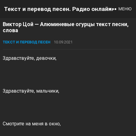
Текст и перевод песен. Радио онлайн.
МЕНЮ
Виктор Цой — Алюминевые огурцы текст песни,
слова
ТЕКСТ И ПЕРЕВОД ПЕСЕН
10.09.2021
Здравствуйте, девочки,
Здравствуйте, мальчики,
Смотрите на меня в окно,