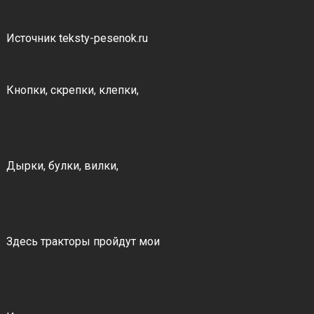
Источник teksty-pesenok.ru
Кнопки, скрепки, клепки,
Дырки, булки, вилки,
Здесь тракторы пройдут мои