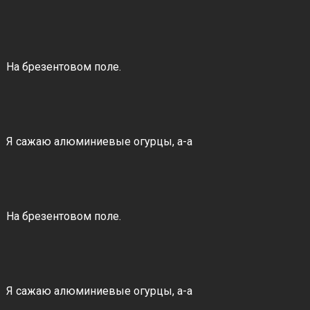
На брезентовом поле.
Я сажаю алюминиевые огурцы, а-а
На брезентовом поле.
Я сажаю алюминиевые огурцы, а-а