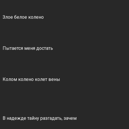
Злое белое колено
Пытается меня достать
Колом колено колет вены
В надежде тайну разгадать, зачем