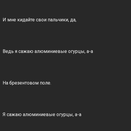
И мне кидайте свои пальчики, да,
Ведь я сажаю алюминиевые огурцы, а-а
На брезентовом поле.
Я сажаю алюминиевые огурцы, а-а