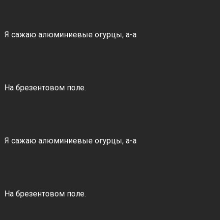
Я сажаю алюминиевые огурцы, а-а
На брезентовом поле.
Я сажаю алюминиевые огурцы, а-а
На брезентовом поле.