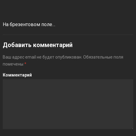
На брезентовом поле…
Добавить комментарий
Ваш адрес email не будет опубликован.
Обязательные поля
помечены
*
Комментарий