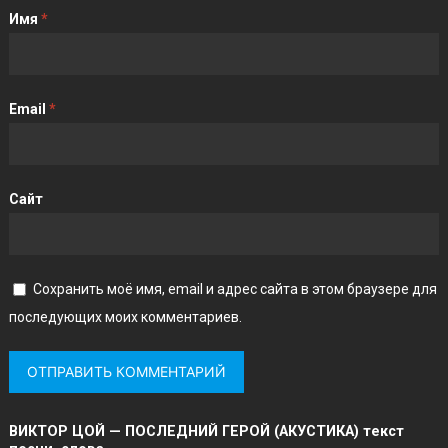
Имя
*
Email
*
Сайт
Сохранить моё имя, email и адрес сайта в этом браузере для
последующих моих комментариев.
ВИКТОР ЦОЙ — ПОСЛЕДНИЙ ГЕРОЙ (АКУСТИКА) текст