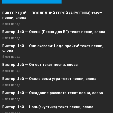
ВИКТОР ЦОЙ — ПОСЛЕДНИЙ ГЕРОЙ (АКУСТИКА) текст
песни, слова
5 лет назад
Виктор Цой — Осень (Песня для БГ) текст песни, слова
5 лет назад
Виктор Цой — Они сказали: Надо пройти! текст песни,
слова
5 лет назад
Виктор Цой — Он ест текст песни, слова
5 лет назад
Виктор Цой — Около семи утра текст песни, слова
5 лет назад
Виктор Цой — Ожидание рассвета текст песни, слова
5 лет назад
Виктор Цой — Ночь(акустика) текст песни, слова