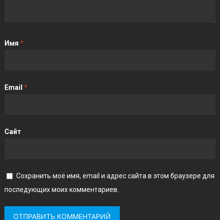
Имя
*
Email
*
Сайт
Сохранить моё имя, email и адрес сайта в этом браузере для
последующих моих комментариев.