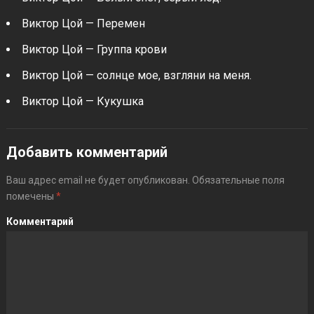
Виктор Цой — Перемен
Виктор Цой — Группа крови
Виктор Цой — солнце мое, взгляни на меня.
Виктор Цой — Кукушка
Добавить комментарий
Ваш адрес email не будет опубликован.
Обязательные поля
помечены
*
Комментарий