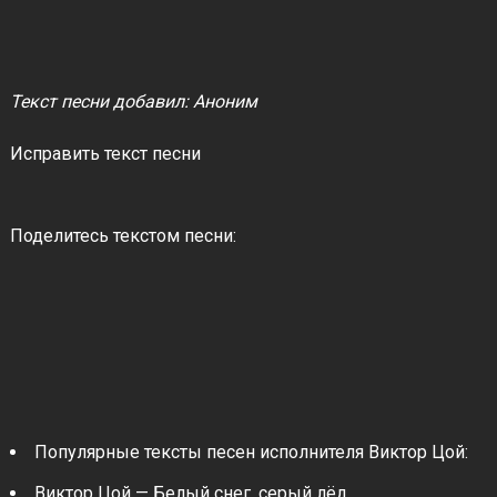
Текст песни добавил: Аноним
Исправить текст песни
Поделитесь текстом песни:
Популярные тексты песен исполнителя Виктор Цой:
Виктор Цой — Белый снег, серый лёд.