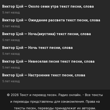
Виктор Цой — Около семи утра текст песни, слова
5 лет назад
Виктор Цой — Ожидание рассвета текст песни, слова
5 лет назад
Виктор Цой — Ночь(акустика) текст песни, слова
5 лет назад
Виктор Цой — Ночь текст песни, слова
5 лет назад
Виктор Цой — Невеселая песня текст песни, слова
5 лет назад
Виктор Цой — Настроение текст песни, слова
5 лет назад
© 2026 Текст и перевод песен. Радио онлайн. - Все тексты
и переводы представлены для ознакомления. Права на
тексты песен, переводы принадлежат их авторам.