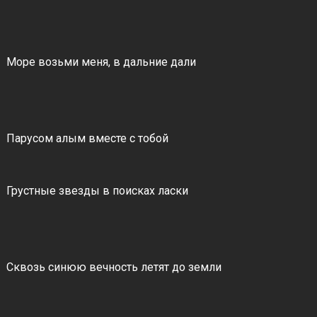
Море возьми меня, в дальние дали
Парусом алым вместе с тобой
Грустные звезды в поисках ласки
Сквозь синюю вечность летят до земли