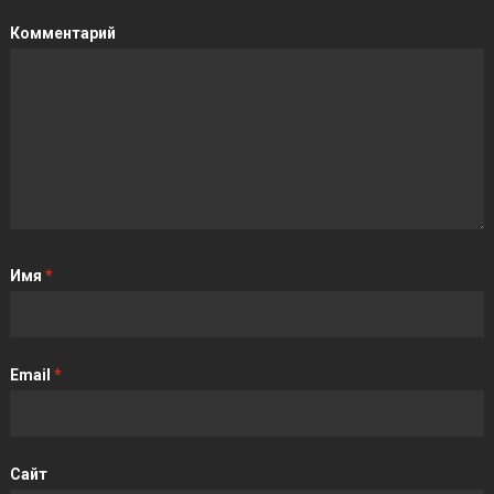
Комментарий
Имя
*
Email
*
Сайт