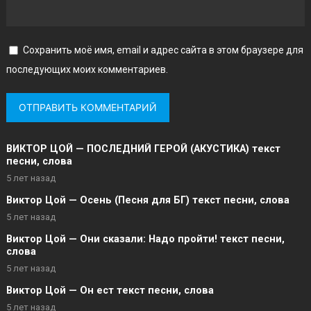
Сохранить моё имя, email и адрес сайта в этом браузере для
последующих моих комментариев.
ВИКТОР ЦОЙ — ПОСЛЕДНИЙ ГЕРОЙ (АКУСТИКА) текст
песни, слова
5 лет назад
Виктор Цой — Осень (Песня для БГ) текст песни, слова
5 лет назад
Виктор Цой — Они сказали: Надо пройти! текст песни,
слова
5 лет назад
Виктор Цой — Он ест текст песни, слова
5 лет назад