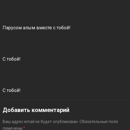
Парусом алым вместе с тобой!
С тобой!
С тобой!
Добавить комментарий
Ваш адрес email не будет опубликован.
Обязательные поля
помечены
*