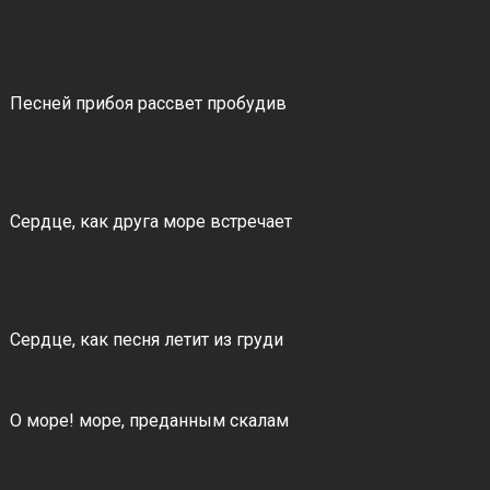
Песней прибоя рассвет пробудив
Сердце, как друга море встречает
Сердце, как песня летит из груди
О море! море, преданным скалам