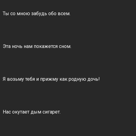
Ты со мною забудь обо всем.
Эта ночь нам покажется сном.
Я возьму тебя и прижму как родную дочь!
Нас окутает дым сигарет.