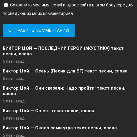
Сохранить моё имя, email и адрес сайта в этом браузере для
последующих моих комментариев.
ВИКТОР ЦОЙ — ПОСЛЕДНИЙ ГЕРОЙ (АКУСТИКА) текст
песни, слова
5 лет назад
Виктор Цой — Осень (Песня для БГ) текст песни, слова
5 лет назад
Виктор Цой — Они сказали: Надо пройти! текст песни,
слова
5 лет назад
Виктор Цой — Он ест текст песни, слова
5 лет назад
Виктор Цой — Около семи утра текст песни, слова
5 лет назад