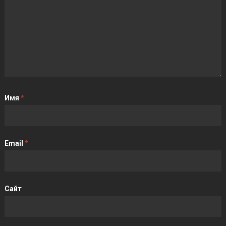
Имя
*
Email
*
Сайт