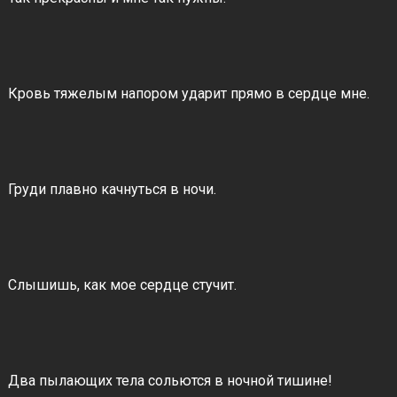
Кровь тяжелым напором ударит прямо в сердце мне.
Груди плавно качнуться в ночи.
Слышишь, как мое сердце стучит.
Два пылающих тела сольются в ночной тишине!