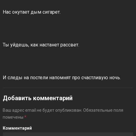
Нас окутает дым сигарет.
Ты уйдешь, как настанет рассвет.
И следы на постели напомнят про счастливую ночь.
Добавить комментарий
Ваш адрес email не будет опубликован.
Обязательные поля
помечены
*
Комментарий