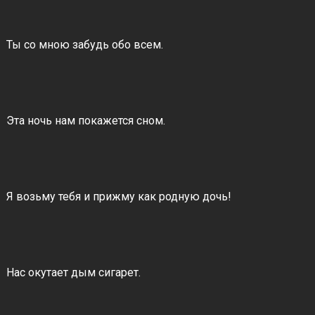
Ты со мною забудь обо всем.
Эта ночь нам покажется сном.
Я возьму тебя и прижму как родную дочь!
Нас окутает дым сигарет.