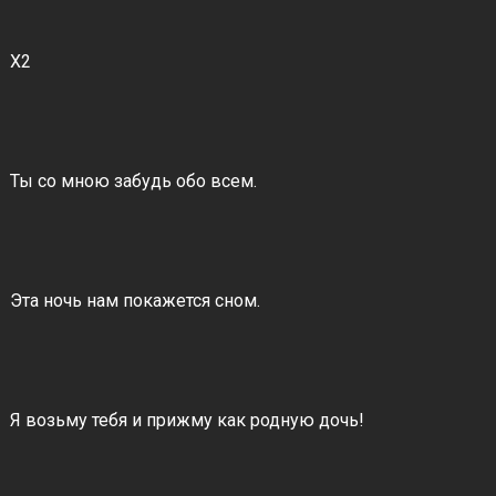
Х2
Ты со мною забудь обо всем.
Эта ночь нам покажется сном.
Я возьму тебя и прижму как родную дочь!