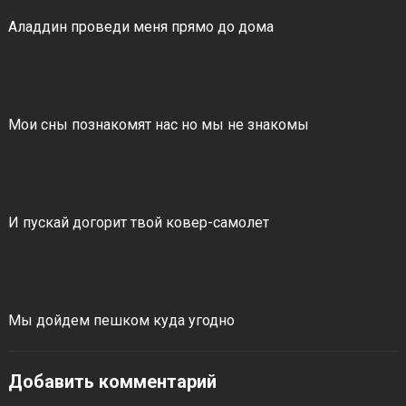
Аладдин проведи меня прямо до дома
Мои сны познакомят нас но мы не знакомы
И пускай догорит твой ковер-самолет
Мы дойдем пешком куда угодно
Добавить комментарий