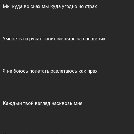
Мы куда во снах мы куда угодно но страх
Умереть на руках твоих меньше за нас двоих
Я не боюсь полетать разлетаюсь как прах
Каждый твой взгляд насквозь мне