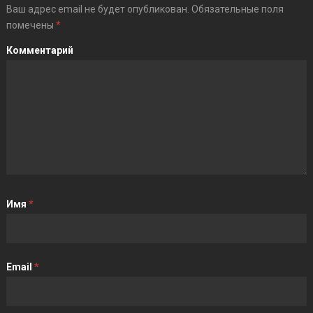
Ваш адрес email не будет опубликован.
Обязательные поля
помечены
*
Комментарий
Имя
*
Email
*