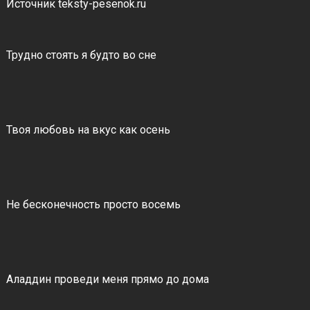
Источник teksty-pesenok.ru
Трудно стоять я будто во сне
Твоя любовь на вкус как осень
Не бесконечность просто восемь
Аладдин проведи меня прямо до дома