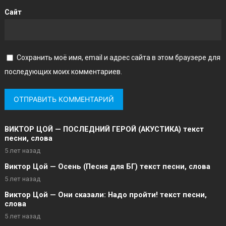
Сайт
Сохранить моё имя, email и адрес сайта в этом браузере для
последующих моих комментариев.
ВИКТОР ЦОЙ — ПОСЛЕДНИЙ ГЕРОЙ (АКУСТИКА) текст
песни, слова
5 лет назад
Виктор Цой — Осень (Песня для БГ) текст песни, слова
5 лет назад
Виктор Цой — Они сказали: Надо пройти! текст песни,
слова
5 лет назад