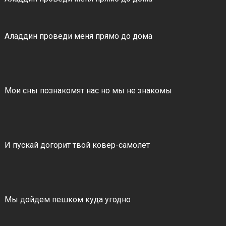
Аладдин проведи меня прямо до дома
Мои сны познакомят нас но мы не знакомы
И пускай догорит твой ковер-самолет
Мы дойдем пешком куда угодно