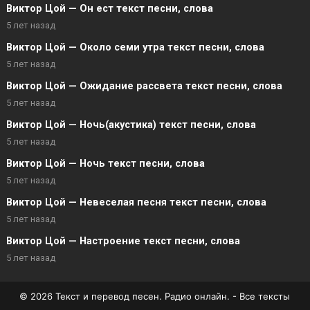
Виктор Цой — Он ест текст песни, слова
5 лет назад
Виктор Цой — Около семи утра текст песни, слова
5 лет назад
Виктор Цой — Ожидание рассвета текст песни, слова
5 лет назад
Виктор Цой — Ночь(акустика) текст песни, слова
5 лет назад
Виктор Цой — Ночь текст песни, слова
5 лет назад
Виктор Цой — Невеселая песня текст песни, слова
5 лет назад
Виктор Цой — Настроение текст песни, слова
5 лет назад
© 2026 Текст и перевод песен. Радио онлайн. - Все тексты