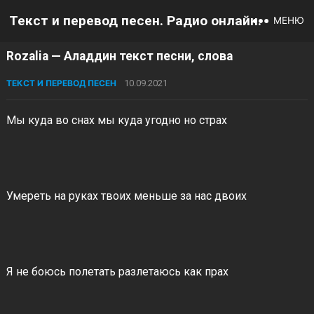
Текст и перевод песен. Радио онлайн.
МЕНЮ
Rozalia — Аладдин текст песни, слова
ТЕКСТ И ПЕРЕВОД ПЕСЕН
10.09.2021
Мы куда во снах мы куда угодно но страх
Умереть на руках твоих меньше за нас двоих
Я не боюсь полетать разлетаюсь как прах