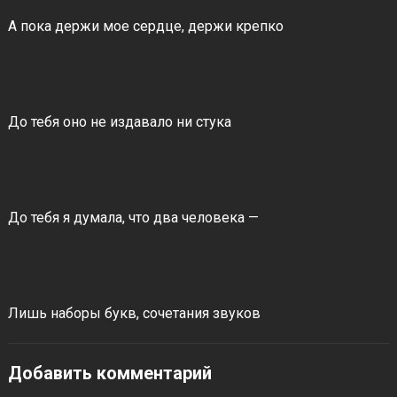
А пока держи мое сердце, держи крепко
До тебя оно не издавало ни стука
До тебя я думала, что два человека —
Лишь наборы букв, сочетания звуков
Добавить комментарий