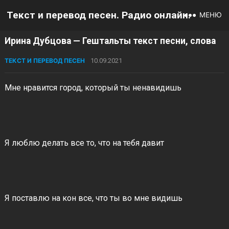
Текст и перевод песен. Радио онлайн.
МЕНЮ
Ирина Дубцова — Гештальты текст песни, слова
ТЕКСТ И ПЕРЕВОД ПЕСЕН
10.09.2021
Мне нравится город, который ты ненавидишь
Я люблю делать все то, что на тебя давит
Я поставлю на кон все, что ты во мне видишь