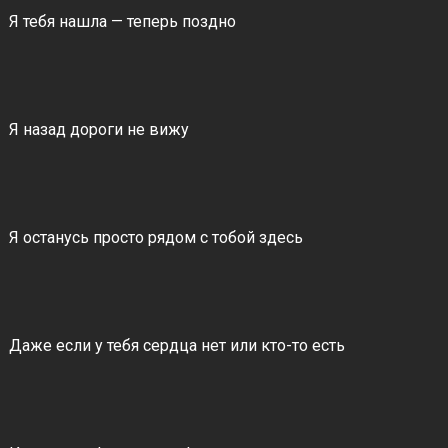
Я тебя нашла — теперь поздно
Я назад дороги не вижу
Я останусь просто рядом с тобой здесь
Даже если у тебя сердца нет или кто-то есть