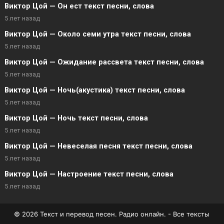
Виктор Цой — Он ест текст песни, слова
5 лет назад
Виктор Цой — Около семи утра текст песни, слова
5 лет назад
Виктор Цой — Ожидание рассвета текст песни, слова
5 лет назад
Виктор Цой — Ночь(акустика) текст песни, слова
5 лет назад
Виктор Цой — Ночь текст песни, слова
5 лет назад
Виктор Цой — Невеселая песня текст песни, слова
5 лет назад
Виктор Цой — Настроение текст песни, слова
5 лет назад
© 2026 Текст и перевод песен. Радио онлайн. - Все тексты