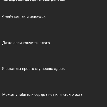
Я тебя нашла и неважно
Даже если кончится плохо
Я оставлю просто эту песню здесь
Может у тебя или сердца нет или кто-то есть