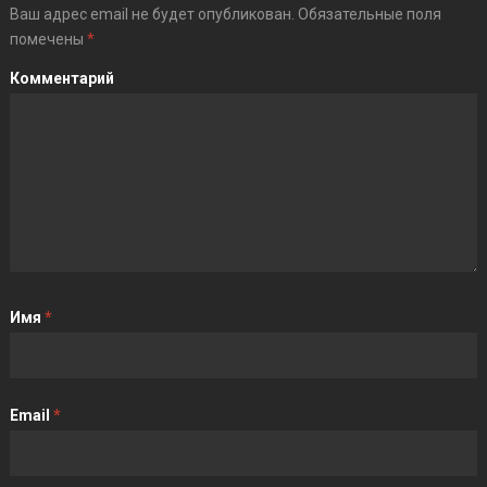
Ваш адрес email не будет опубликован.
Обязательные поля
помечены
*
Комментарий
Имя
*
Email
*