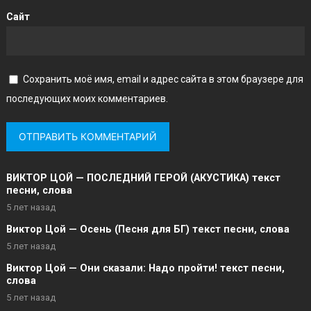
Сайт
Сохранить моё имя, email и адрес сайта в этом браузере для
последующих моих комментариев.
ВИКТОР ЦОЙ — ПОСЛЕДНИЙ ГЕРОЙ (АКУСТИКА) текст
песни, слова
5 лет назад
Виктор Цой — Осень (Песня для БГ) текст песни, слова
5 лет назад
Виктор Цой — Они сказали: Надо пройти! текст песни,
слова
5 лет назад