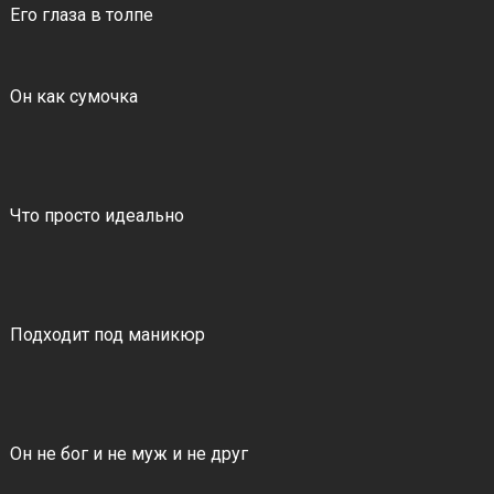
Его глаза в толпе
Он как сумочка
Что просто идеально
Подходит под маникюр
Он не бог и не муж и не друг