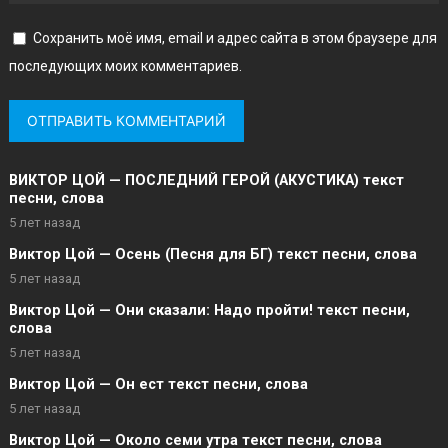
Сохранить моё имя, email и адрес сайта в этом браузере для
последующих моих комментариев.
ВИКТОР ЦОЙ — ПОСЛЕДНИЙ ГЕРОЙ (АКУСТИКА) текст
песни, слова
5 лет назад
Виктор Цой — Осень (Песня для БГ) текст песни, слова
5 лет назад
Виктор Цой — Они сказали: Надо пройти! текст песни,
слова
5 лет назад
Виктор Цой — Он ест текст песни, слова
5 лет назад
Виктор Цой — Около семи утра текст песни, слова