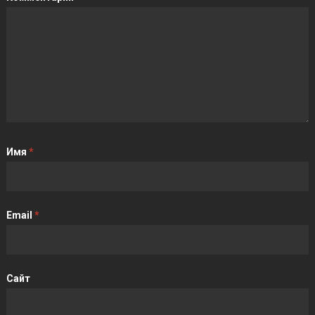
Имя
*
Email
*
Сайт