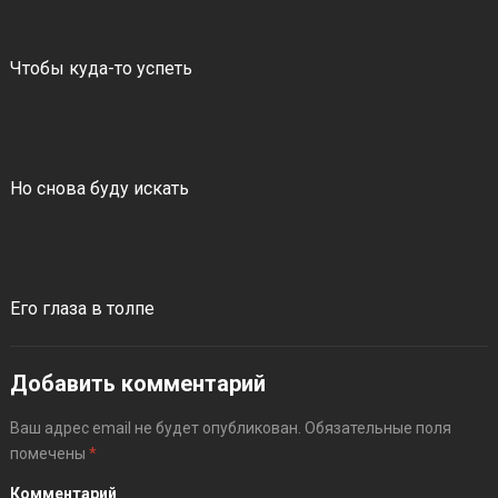
Чтобы куда-то успеть
Но снова буду искать
Его глаза в толпе
Добавить комментарий
Ваш адрес email не будет опубликован.
Обязательные поля
помечены
*
Комментарий