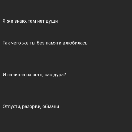
Я же знаю, там нет души
Так чего же ты без памяти влюбилась
И залипла на него, как дура?
Отпусти, разорви, обмани