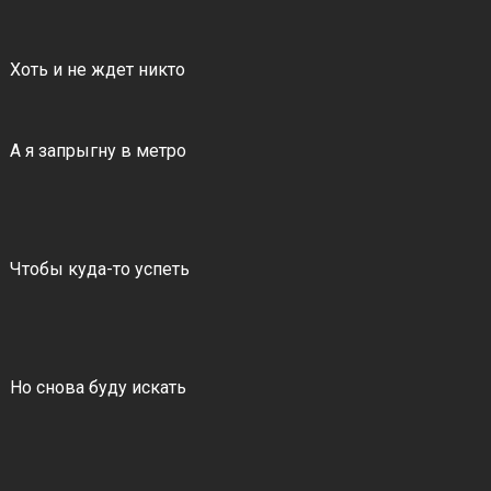
Хоть и не ждет никто
А я запрыгну в метро
Чтобы куда-то успеть
Но снова буду искать