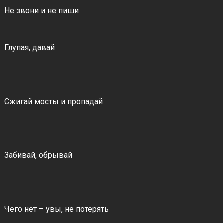
Не звони и не пиши
Глупая, давай
Сжигай мосты и пропадай
Забивай, обрывай
Чего нет – увы, не потерять