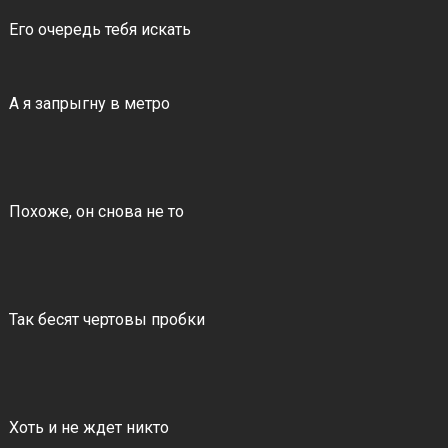
Его очередь тебя искать
А я запрыгну в метро
Похоже, он снова не то
Так бесят чертовы пробки
Хоть и не ждет никто