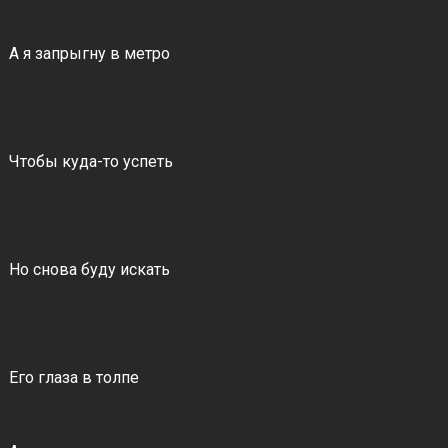
А я запрыгну в метро
Чтобы куда-то успеть
Но снова буду искать
Его глаза в толпе