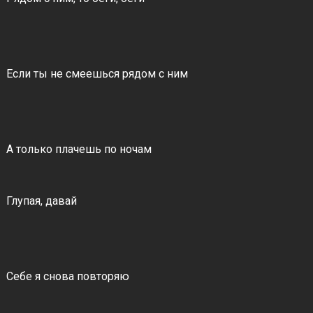
Если ты не смеешься рядом с ним
А только плачешь по ночам
Глупая, давай
Себе я снова повторяю