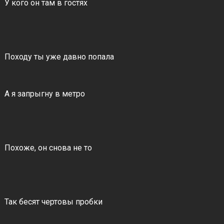
У кого он там в гостях
Походу ты уже давно попала
А я запрыгну в метро
Похоже, он снова не то
Так бесят чертовы пробки