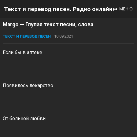
Текст и перевод песен. Радио онлайн.
МЕНЮ
Margo — Глупая текст песни, слова
ТЕКСТ И ПЕРЕВОД ПЕСЕН
10.09.2021
Если бы в аптеке
Появилось лекарство
От больной любви