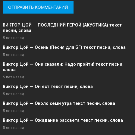
ВИКТОР ЦОЙ — ПОСЛЕДНИЙ ГЕРОЙ (АКУСТИКА) текст
песни, слова
5 лет назад
Виктор Цой — Осень (Песня для БГ) текст песни, слова
5 лет назад
Виктор Цой — Они сказали: Надо пройти! текст песни,
слова
5 лет назад
Виктор Цой — Он ест текст песни, слова
5 лет назад
Виктор Цой — Около семи утра текст песни, слова
5 лет назад
Виктор Цой — Ожидание рассвета текст песни, слова
5 лет назад