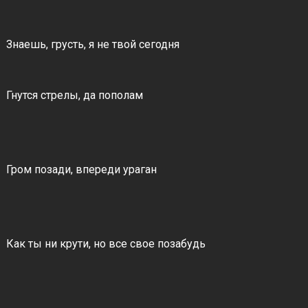
Знаешь, грусть, я не твой сегодня
Гнутся стрелы, да пополам
Гром позади, впереди ураган
Как ты ни крути, но все свое позабудь