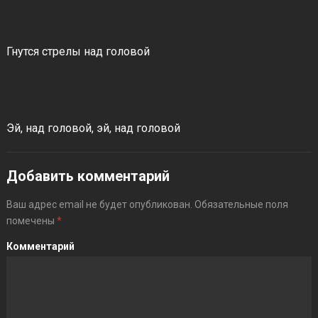
Гнутся стрелы над головой
Эй, над головой, эй, над головой
Добавить комментарий
Ваш адрес email не будет опубликован.
Обязательные поля
помечены
*
Комментарий