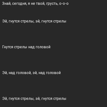
Знай, сегодня, я не твой, грусть, о-о-о
Эй, гнутся стрелы, эй, гнутся стрелы
Гнутся стрелы над головой
Эй, над головой, эй, над головой
Эй, гнутся стрелы, эй, гнутся стрелы