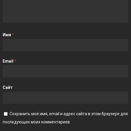
Имя
*
Email
*
Сайт
Сохранить моё имя, email и адрес сайта в этом браузере для
последующих моих комментариев.