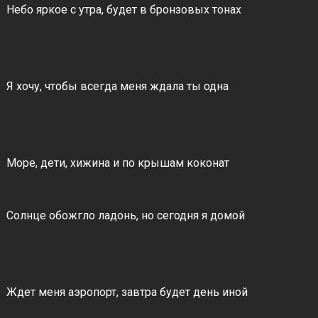
Небо яркое с утра, будет в бронзовых тонах
Я хочу, чтобы всегда меня ждала ты одна
Море, дети, хижина и по крышам коконат
Солнце обожгло ладонь, но сегодня я домой
Ждет меня аэропорт, завтра будет день иной