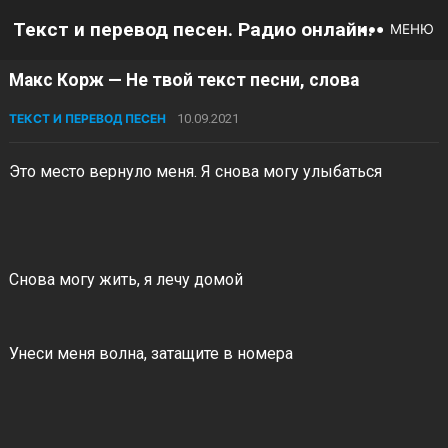
Текст и перевод песен. Радио онлайн.
МЕНЮ
Макс Корж — Не твой текст песни, слова
ТЕКСТ И ПЕРЕВОД ПЕСЕН
10.09.2021
Это место вернуло меня. Я снова могу улыбаться
Снова могу жить, я лечу домой
Унеси меня волна, затащите в номера