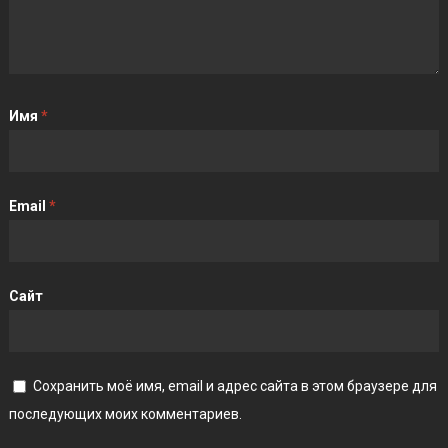
Имя
*
Email
*
Сайт
Сохранить моё имя, email и адрес сайта в этом браузере для
последующих моих комментариев.