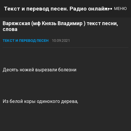
Текст и перевод песен. Радио онлайн.
МЕНЮ
Варяжская (мф Князь Владимир ) текст песни,
слова
ТЕКСТ И ПЕРЕВОД ПЕСЕН
10.09.2021
Десять ножей вырезали болезни
Из белой коры одинокого дерева,