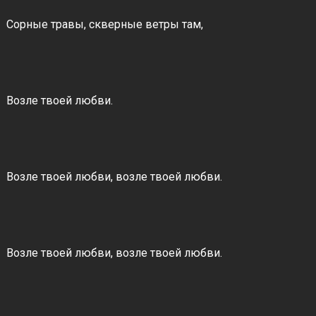
Сорные травы, скверные ветры там,
Возле твоей любви.
Возле твоей любви, возле твоей любви.
Возле твоей любви, возле твоей любви.