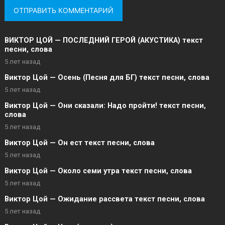
ВИКТОР ЦОЙ — ПОСЛЕДНИЙ ГЕРОЙ (АКУСТИКА) текст
песни, слова
5 лет назад
Виктор Цой — Осень (Песня для БГ) текст песни, слова
5 лет назад
Виктор Цой — Они сказали: Надо пройти! текст песни,
слова
5 лет назад
Виктор Цой — Он ест текст песни, слова
5 лет назад
Виктор Цой — Около семи утра текст песни, слова
5 лет назад
Виктор Цой — Ожидание рассвета текст песни, слова
5 лет назад