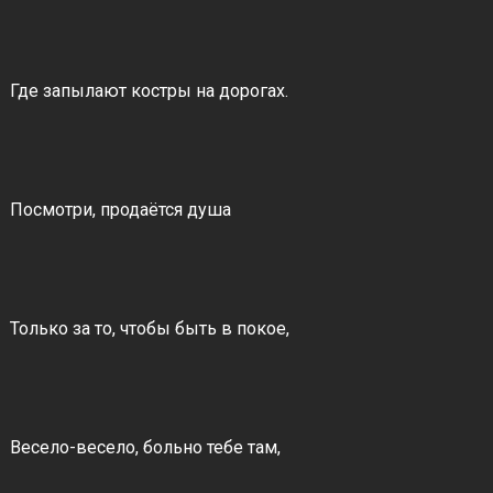
Где запылают костры на дорогах.
Посмотри, продаётся душа
Только за то, чтобы быть в покое,
Весело-весело, больно тебе там,