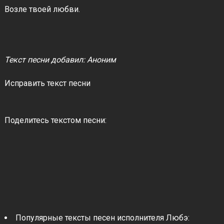
Возле твоей любви.
Текст песни добавил: Аноним
Исправить текст песни
Поделитесь текстом песни:
Популярные тексты песен исполнителя Любэ: