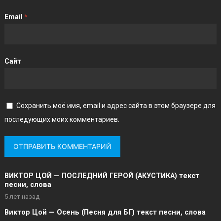
Email
*
Сайт
Сохранить моё имя, email и адрес сайта в этом браузере для
последующих моих комментариев.
ВИКТОР ЦОЙ — ПОСЛЕДНИЙ ГЕРОЙ (АКУСТИКА) текст
песни, слова
5 лет назад
Виктор Цой — Осень (Песня для БГ) текст песни, слова