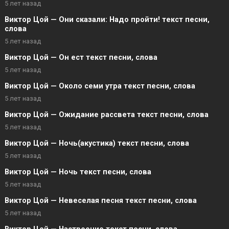
5 лет назад
Виктор Цой — Они сказали: Надо пройти! текст песни,
слова
5 лет назад
Виктор Цой — Он ест текст песни, слова
5 лет назад
Виктор Цой — Около семи утра текст песни, слова
5 лет назад
Виктор Цой — Ожидание рассвета текст песни, слова
5 лет назад
Виктор Цой — Ночь(акустика) текст песни, слова
5 лет назад
Виктор Цой — Ночь текст песни, слова
5 лет назад
Виктор Цой — Невеселая песня текст песни, слова
5 лет назад