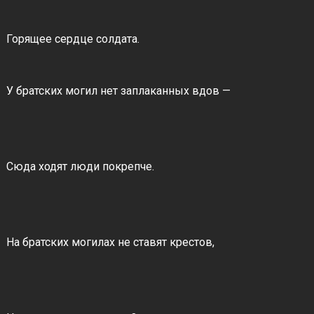
Горящее сердце солдата.
У братских могил нет заплаканных вдов —
Сюда ходят люди покрепче.
На братских могилах не ставят крестов,