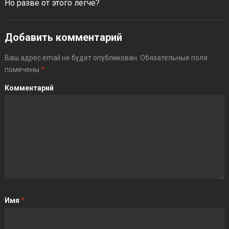
Но разве от этого легче?
Добавить комментарий
Ваш адрес email не будет опубликован.
Обязательные поля
помечены
*
Комментарий
Имя
*