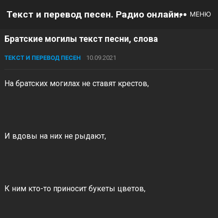
Текст и перевод песен. Радио онлайн.
МЕНЮ
Братские могилы текст песни, слова
ТЕКСТ И ПЕРЕВОД ПЕСЕН
10.09.2021
На братских могилах не ставят крестов,
И вдовы на них не рыдают,
К ним кто-то приносит букеты цветов,