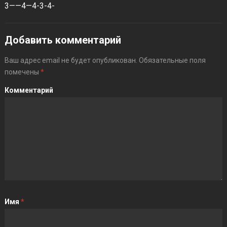
3——4—4-3-4-
Добавить комментарий
Ваш адрес email не будет опубликован.
Обязательные поля
помечены
*
Комментарий
Имя
*