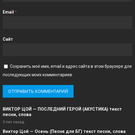
Email
*
Сайт
Сохранить моё имя, email и адрес сайта в этом браузере для
последующих моих комментариев.
ВИКТОР ЦОЙ — ПОСЛЕДНИЙ ГЕРОЙ (АКУСТИКА) текст
песни, слова
5 лет назад
Виктор Цой — Осень (Песня для БГ) текст песни, слова