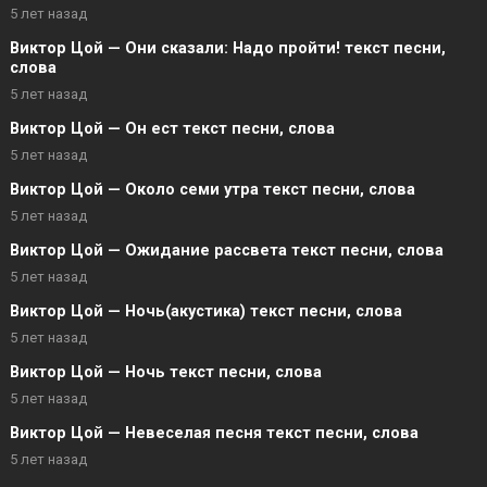
5 лет назад
Виктор Цой — Они сказали: Надо пройти! текст песни,
слова
5 лет назад
Виктор Цой — Он ест текст песни, слова
5 лет назад
Виктор Цой — Около семи утра текст песни, слова
5 лет назад
Виктор Цой — Ожидание рассвета текст песни, слова
5 лет назад
Виктор Цой — Ночь(акустика) текст песни, слова
5 лет назад
Виктор Цой — Ночь текст песни, слова
5 лет назад
Виктор Цой — Невеселая песня текст песни, слова
5 лет назад