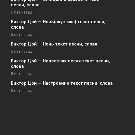
песни, слова
5 лет назад
Виктор Цой — Ночь(акустика) текст песни,
слова
5 лет назад
Виктор Цой — Ночь текст песни, слова
5 лет назад
Виктор Цой — Невеселая песня текст песни,
слова
5 лет назад
Виктор Цой — Настроение текст песни, слова
5 лет назад