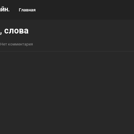
йн.
Главная
, слова
Нет комментария