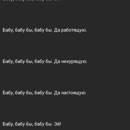
Бабу, бабу бы, бабу бы. Да работящую.
Бабу, бабу бы, бабу бы. Да некурящую.
Бабу, бабу бы, бабу бы. Да настоящую.
Бабу, бабу бы, бабу бы. Эй!