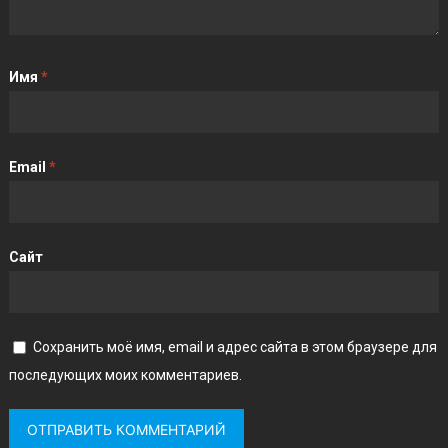
Имя
*
Email
*
Сайт
Сохранить моё имя, email и адрес сайта в этом браузере для
последующих моих комментариев.