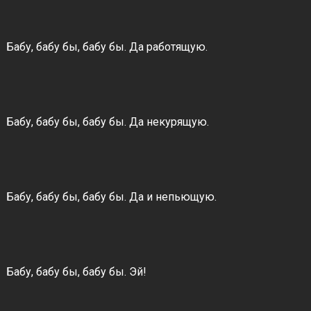
Бабу, бабу бы, бабу бы. Да работящую.
Бабу, бабу бы, бабу бы. Да некурящую.
Бабу, бабу бы, бабу бы. Да и непьющую.
Бабу, бабу бы, бабу бы. Эй!