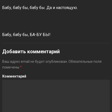
Бабу, бабу бы, бабу бы. Да и настоящую.
Бабу, бабу бы, БА-БУ БЫ!
Добавить комментарий
Ваш адрес email не будет опубликован.
Обязательные поля
помечены
*
Комментарий