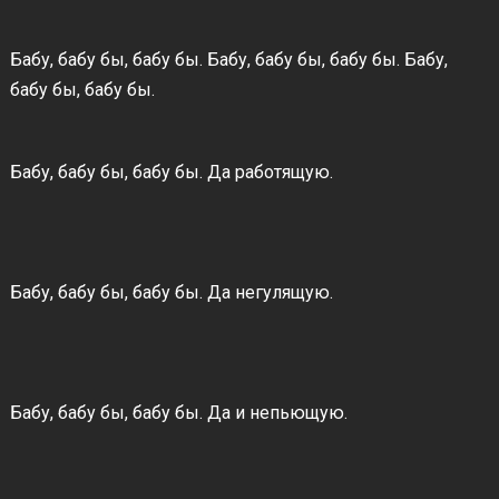
Бабу, бабу бы, бабу бы. Бабу, бабу бы, бабу бы. Бабу,
бабу бы, бабу бы.
Бабу, бабу бы, бабу бы. Да работящую.
Бабу, бабу бы, бабу бы. Да негулящую.
Бабу, бабу бы, бабу бы. Да и непьющую.