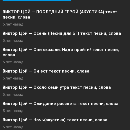
ВИКТОР ЦОЙ — ПОСЛЕДНИЙ ГЕРОЙ (АКУСТИКА) текст
песни, слова
5 лет назад
Виктор Цой — Осень (Песня для БГ) текст песни, слова
5 лет назад
Виктор Цой — Они сказали: Надо пройти! текст песни,
слова
5 лет назад
Виктор Цой — Он ест текст песни, слова
5 лет назад
Виктор Цой — Около семи утра текст песни, слова
5 лет назад
Виктор Цой — Ожидание рассвета текст песни, слова
5 лет назад
Виктор Цой — Ночь(акустика) текст песни, слова
5 лет назад