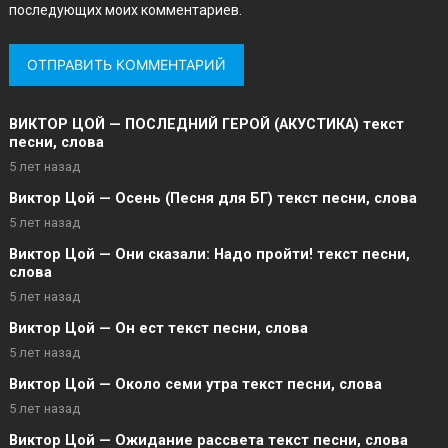
последующих моих комментариев.
ВИКТОР ЦОЙ — ПОСЛЕДНИЙ ГЕРОЙ (АКУСТИКА) текст
песни, слова
5 лет назад
Виктор Цой — Осень (Песня для БГ) текст песни, слова
5 лет назад
Виктор Цой — Они сказали: Надо пройти! текст песни,
слова
5 лет назад
Виктор Цой — Он ест текст песни, слова
5 лет назад
Виктор Цой — Около семи утра текст песни, слова
5 лет назад
Виктор Цой — Ожидание рассвета текст песни, слова