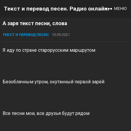
Текст и перевод песен. Радио онлайн.
МЕНЮ
А заря текст песни, слова
ТЕКСТ И ПЕРЕВОД ПЕСЕН
10.09.2021
Я иду по стране старорусским маршрутом
Безоблачным утром, окутанный первой зарёй
Все песни мои, все друзья будут рядом