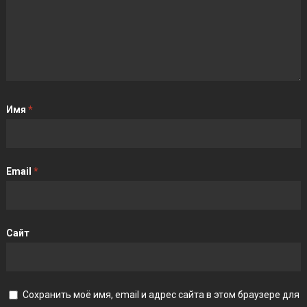
Имя
*
Email
*
Сайт
Сохранить моё имя, email и адрес сайта в этом браузере для