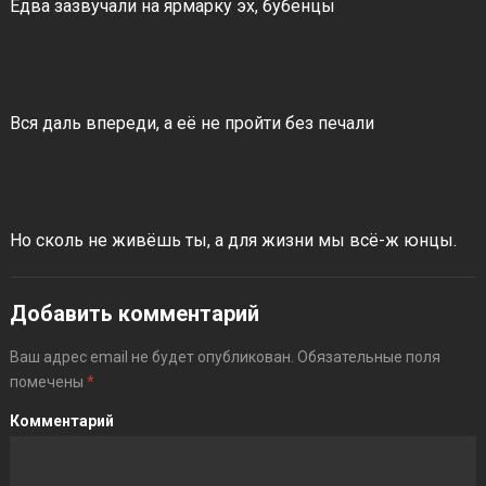
Едва зазвучали на ярмарку эх, бубенцы
Вся даль впереди, а её не пройти без печали
Но сколь не живёшь ты, а для жизни мы всё-ж юнцы.
Добавить комментарий
Ваш адрес email не будет опубликован.
Обязательные поля
помечены
*
Комментарий