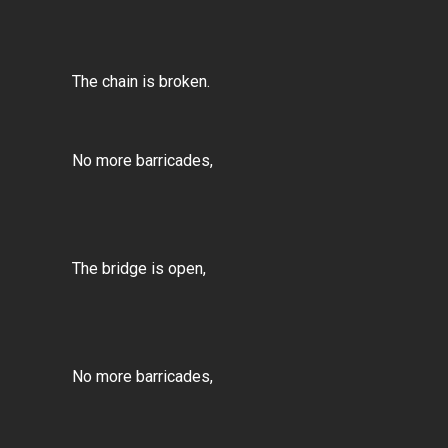
The chain is broken.
No more barricades,
The bridge is open,
No more barricades,