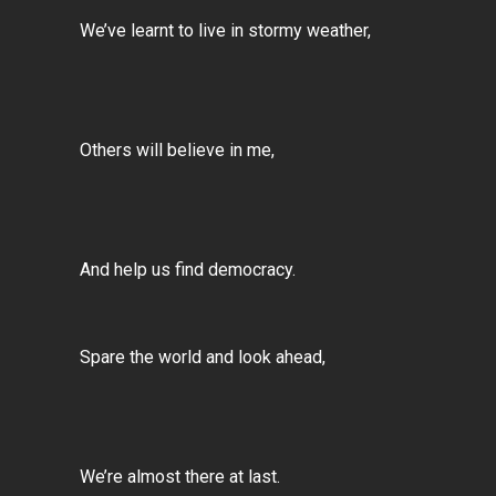
We’ve learnt to live in stormy weather,
Others will believe in me,
And help us find democracy.
Spare the world and look ahead,
We’re almost there at last.