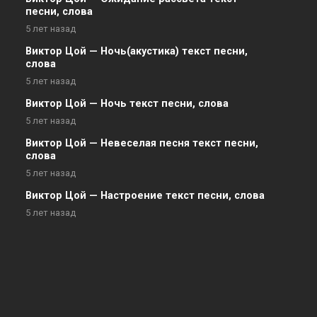
песни, слова
5 лет назад
Виктор Цой — Ночь(акустика) текст песни,
слова
5 лет назад
Виктор Цой — Ночь текст песни, слова
5 лет назад
Виктор Цой — Невеселая песня текст песни,
слова
5 лет назад
Виктор Цой — Настроение текст песни, слова
5 лет назад