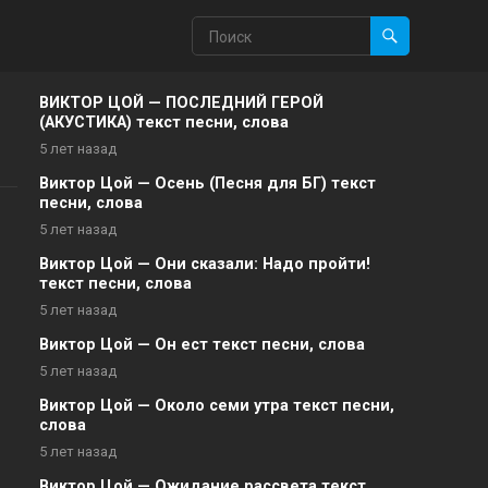
ВИКТОР ЦОЙ — ПОСЛЕДНИЙ ГЕРОЙ
(АКУСТИКА) текст песни, слова
5 лет назад
Виктор Цой — Осень (Песня для БГ) текст
песни, слова
5 лет назад
Виктор Цой — Они сказали: Надо пройти!
текст песни, слова
5 лет назад
Виктор Цой — Он ест текст песни, слова
5 лет назад
Виктор Цой — Около семи утра текст песни,
слова
5 лет назад
Виктор Цой — Ожидание рассвета текст