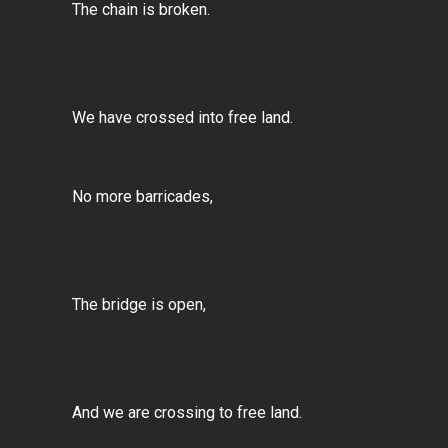
The chain is broken.
We have crossed into free land.
No more barricades,
The bridge is open,
And we are crossing to free land.