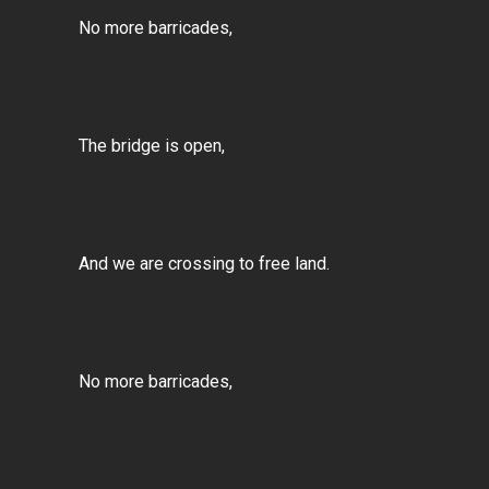
No more barricades,
The bridge is open,
And we are crossing to free land.
No more barricades,