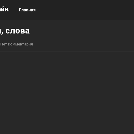
йн.
Главная
, слова
Нет комментария