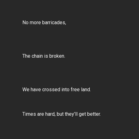
No more barricades,
The chain is broken.
We have crossed into free land.
Times are hard, but they’ll get better.