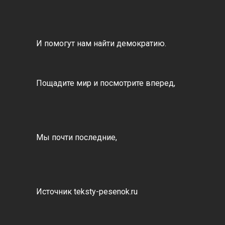
И помогут нам найти демократию.
Пощадите мир и посмотрите вперед,
Мы почти последние,
Источник teksty-pesenok.ru