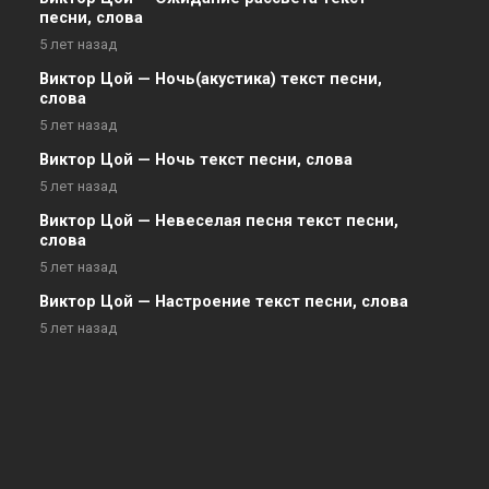
песни, слова
5 лет назад
Виктор Цой — Ночь(акустика) текст песни,
слова
5 лет назад
Виктор Цой — Ночь текст песни, слова
5 лет назад
Виктор Цой — Невеселая песня текст песни,
слова
5 лет назад
Виктор Цой — Настроение текст песни, слова
5 лет назад