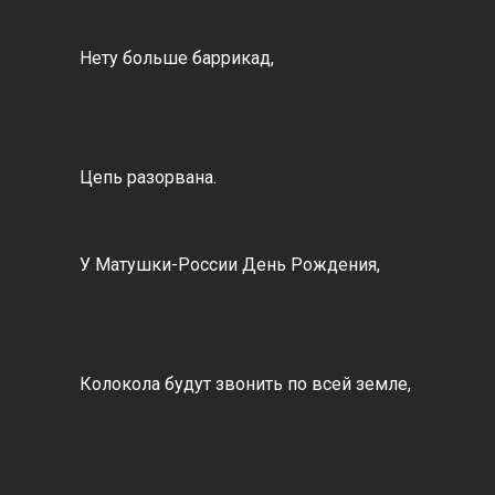
Нету больше баррикад,
Цепь разорвана.
У Матушки-России День Рождения,
Колокола будут звонить по всей земле,