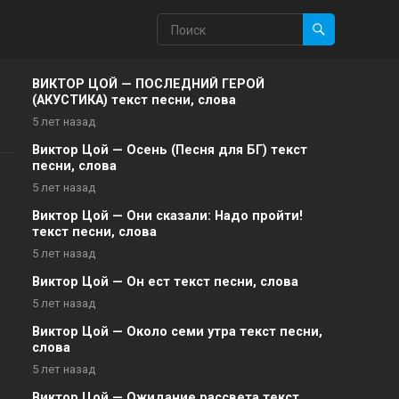
ВИКТОР ЦОЙ — ПОСЛЕДНИЙ ГЕРОЙ
(АКУСТИКА) текст песни, слова
5 лет назад
Виктор Цой — Осень (Песня для БГ) текст
песни, слова
5 лет назад
Виктор Цой — Они сказали: Надо пройти!
текст песни, слова
5 лет назад
Виктор Цой — Он ест текст песни, слова
5 лет назад
Виктор Цой — Около семи утра текст песни,
слова
5 лет назад
Виктор Цой — Ожидание рассвета текст