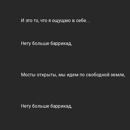
И это то, что я ощущаю в себе….
Нету больше баррикад,
Мосты открыты, мы идем по свободной земле,
Нету больше баррикад,