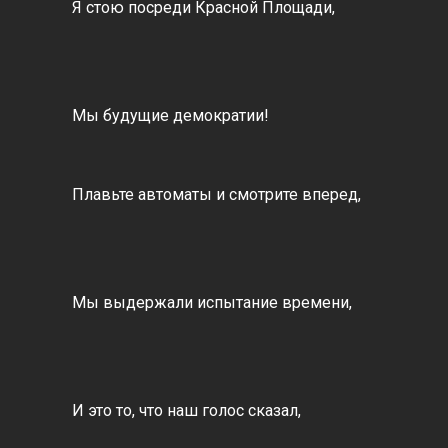
Я стою посреди Красной Площади,
Мы будущие демократии!
Плавьте автоматы и смотрите вперед,
Мы выдержали испытание времени,
И это то, что наш голос сказал,