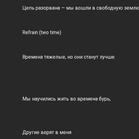
Цепь разорвана — мы вошли в свободную землю
Refrain (two time)
Времена тяжелые, но они станут лучше.
Мы научились жить во времена бурь,
Другие верят в меня