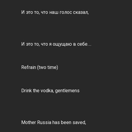
И это то, что наш голос сказал,
И это то, что я ощущаю в себе….
Refrain (two time)
Drink the vodka, gentlemens
Mother Russia has been saved,