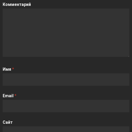
Комментарий
Имя
*
Email
*
Сайт