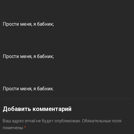
Прости меня, я бабник;
Прости меня, я бабник;
Прости меня, я бабник.
Добавить комментарий
Ваш адрес email не будет опубликован.
Обязательные поля
помечены
*