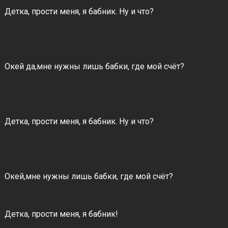
Детка, прости меня, я бабник. Ну и что?
Окей да,мне нужны лишь бабки, где мой счёт?
Детка, прости меня, я бабник. Ну и что?
Окей,мне нужны лишь бабки, где мой счёт?
Детка, прости меня, я бабник!