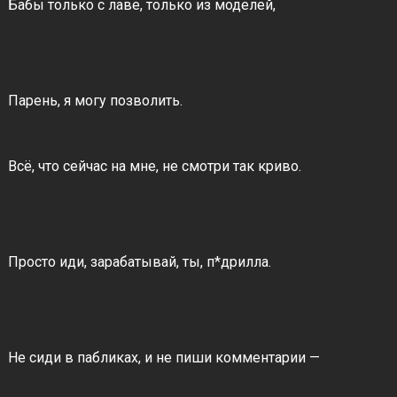
Бабы только с лаве, только из моделей,
Парень, я могу позволить.
Всё, что сейчас на мне, не смотри так криво.
Просто иди, зарабатывай, ты, п*дрилла.
Не сиди в пабликах, и не пиши комментарии —