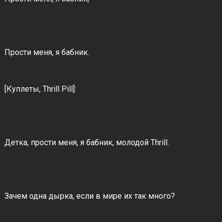
Прости меня, я бабник.
[Куплеты, Thrill Pill]:
Детка, прости меня, я бабник, молодой Thrill.
Зачем одна дырка, если в мире их так много?