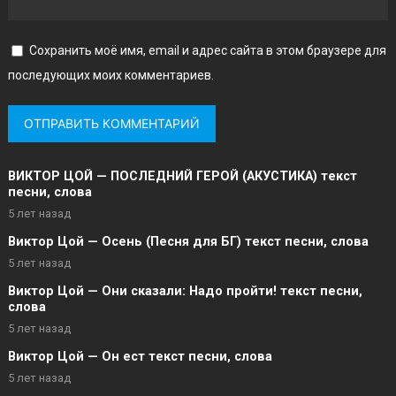
Сохранить моё имя, email и адрес сайта в этом браузере для
последующих моих комментариев.
ВИКТОР ЦОЙ — ПОСЛЕДНИЙ ГЕРОЙ (АКУСТИКА) текст
песни, слова
5 лет назад
Виктор Цой — Осень (Песня для БГ) текст песни, слова
5 лет назад
Виктор Цой — Они сказали: Надо пройти! текст песни,
слова
5 лет назад
Виктор Цой — Он ест текст песни, слова
5 лет назад