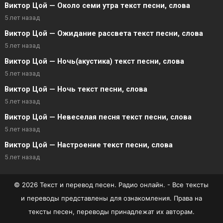
Виктор Цой — Около семи утра текст песни, слова
5 лет назад
Виктор Цой — Ожидание рассвета текст песни, слова
5 лет назад
Виктор Цой — Ночь(акустика) текст песни, слова
5 лет назад
Виктор Цой — Ночь текст песни, слова
5 лет назад
Виктор Цой — Невеселая песня текст песни, слова
5 лет назад
Виктор Цой — Настроение текст песни, слова
5 лет назад
© 2026 Текст и перевод песен. Радио онлайн. - Все тексты
и переводы представлены для ознакомления. Права на
тексты песен, переводы принадлежат их авторам.