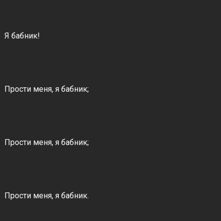
Я бабник!
Прости меня, я бабник;
Прости меня, я бабник;
Прости меня, я бабник.