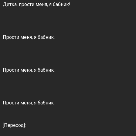
Детка, прости меня, я бабник!
Прости меня, я бабник;
Прости меня, я бабник;
Прости меня, я бабник.
[Переход]: