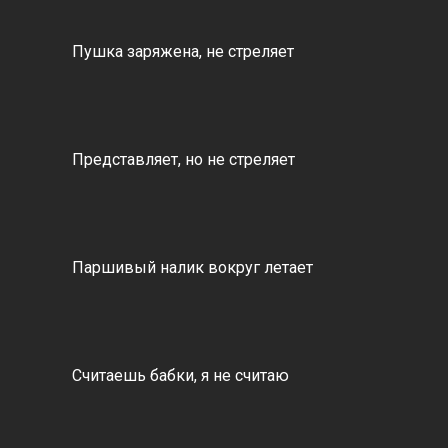
Пушка заряжена, не стреляет
Представляет, но не стреляет
Паршивый налик вокруг летает
Считаешь бабки, я не считаю