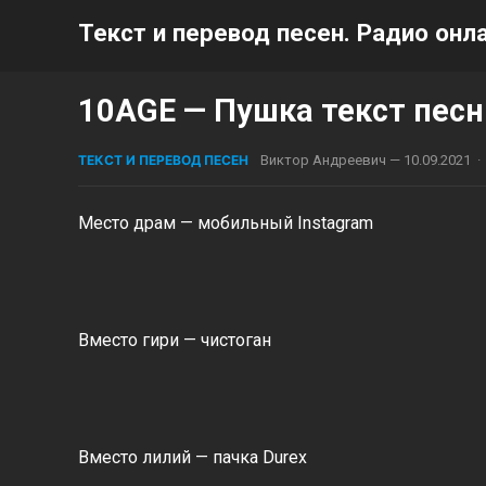
Текст и перевод песен. Радио онла
10AGE — Пушка текст песн
ТЕКСТ И ПЕРЕВОД ПЕСЕН
Виктор Андреевич
—
10.09.2021
·
Место драм — мобильный Instagram
Вместо гири — чистоган
Вместо лилий — пачка Durex