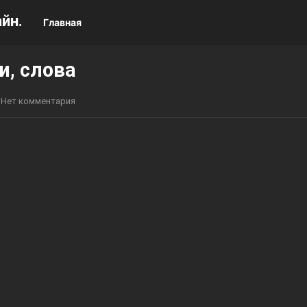
йн.
Главная
и, слова
Нет комментария