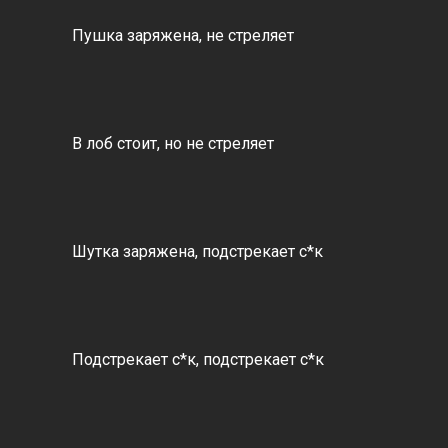
Пушка заряжена, не стреляет
В лоб стоит, но не стреляет
Шутка заряжена, подстрекает с*к
Подстрекает с*к, подстрекает с*к