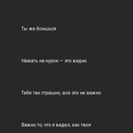
Ты же боишься
Нажать на курок — это видно
Тебе так страшно, все это не важно
Важно то, что я видел, как твоя