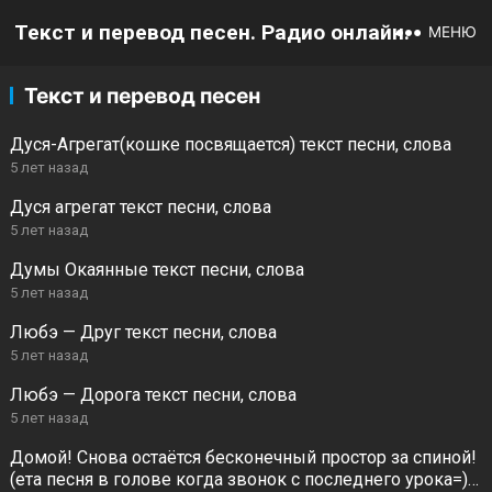
Текст и перевод песен. Радио онлайн.
МЕНЮ
Текст и перевод песен
Дуся-Агрегат(кошке посвящается) текст песни, слова
5 лет назад
Дуся агрегат текст песни, слова
5 лет назад
Думы Окаянные текст песни, слова
5 лет назад
Любэ — Друг текст песни, слова
5 лет назад
Любэ — Дорога текст песни, слова
5 лет назад
Домой! Снова остаётся бесконечный простор за спиной!
(ета песня в голове когда звонок с последнего урока=)