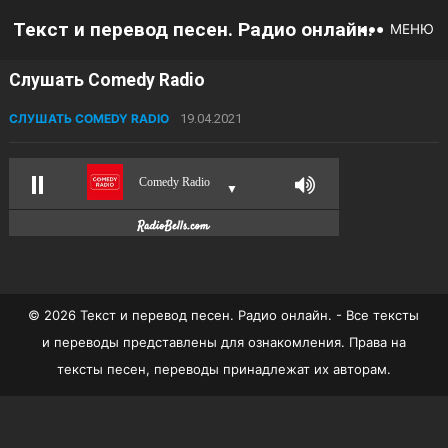
Текст и перевод песен. Радио онлайн.
МЕНЮ
Слушать Comedy Radio
СЛУШАТЬ COMEDY RADIO
19.04.2021
Comedy Radio
▼
© 2026 Текст и перевод песен. Радио онлайн. - Все тексты
и переводы представлены для ознакомления. Права на
тексты песен, переводы принадлежат их авторам.