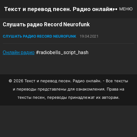
Текст и перевод песен. Радио онлайн.
МЕНЮ
Слушать радио Record Neurofunk
СЛУШАТЬ РАДИО RECORD NEUROFUNK
19.04.2021
Онлайн радио
#radiobells_script_hash
© 2026 Текст и перевод песен. Радио онлайн. - Все тексты
и переводы представлены для ознакомления. Права на
тексты песен, переводы принадлежат их авторам.