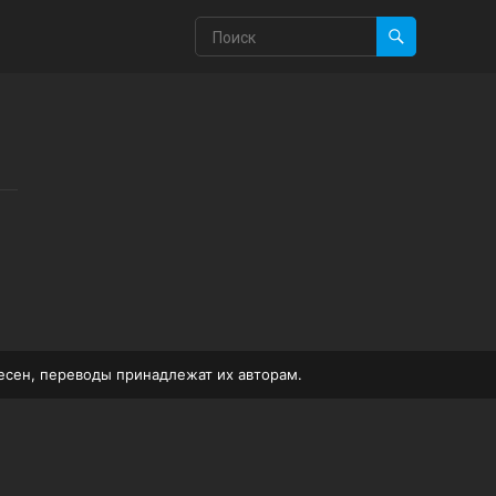
песен, переводы принадлежат их авторам.