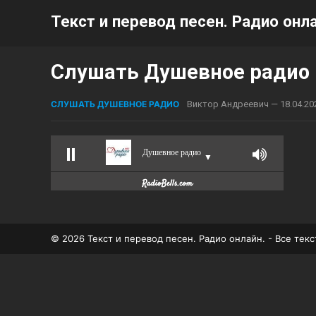
Текст и перевод песен. Радио онла
Слушать Душевное радио
СЛУШАТЬ ДУШЕВНОЕ РАДИО
Виктор Андреевич
—
18.04.20
Душевное радио
▼
© 2026 Текст и перевод песен. Радио онлайн. - Все те