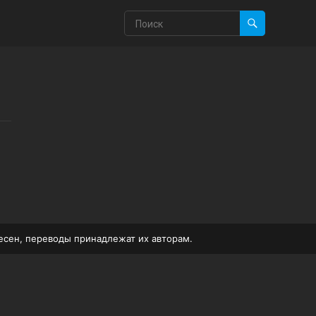
песен, переводы принадлежат их авторам.