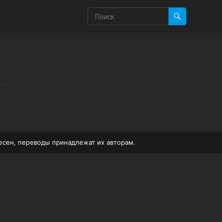
песен, переводы принадлежат их авторам.