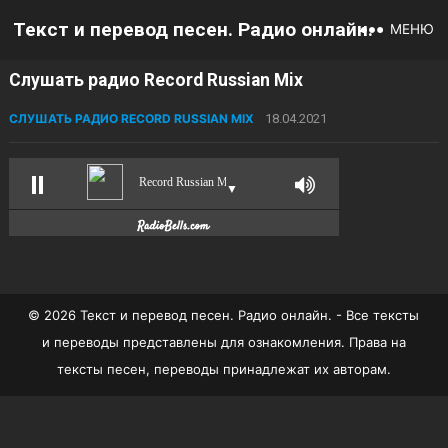
Текст и перевод песен. Радио онлайн.
МЕНЮ
Слушать радио Record Russian Mix
СЛУШАТЬ РАДИО RECORD RUSSIAN MIX
18.04.2021
Record Russian Mix
▼
© 2026 Текст и перевод песен. Радио онлайн. - Все тексты
и переводы представлены для ознакомления. Права на
тексты песен, переводы принадлежат их авторам.