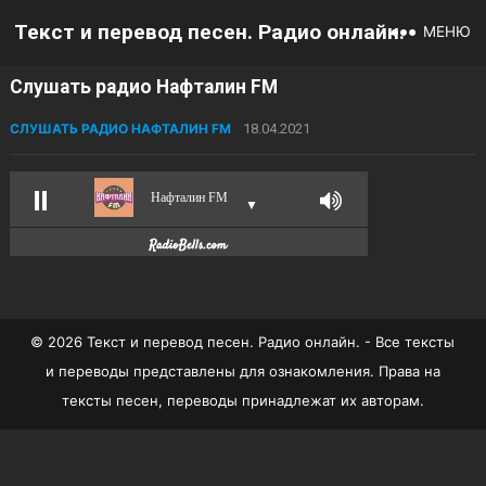
Текст и перевод песен. Радио онлайн.
МЕНЮ
Слушать радио Нафталин FM
СЛУШАТЬ РАДИО НАФТАЛИН FM
18.04.2021
Нафталин FM
▼
© 2026 Текст и перевод песен. Радио онлайн. - Все тексты
и переводы представлены для ознакомления. Права на
тексты песен, переводы принадлежат их авторам.