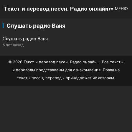
Текст и перевод песен. Радио онлайн.
МЕНЮ
Слушать радио Ваня
Слушать радио Ваня
5 лет назад
© 2026 Текст и перевод песен. Радио онлайн. - Все тексты
и переводы представлены для ознакомления. Права на
тексты песен, переводы принадлежат их авторам.