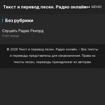
Текст и перевод песен. Радио онлайн.
МЕНЮ
Без рубрики
Слушать Радио Рекорд
5 лет назад
© 2026 Текст и перевод песен. Радио онлайн. - Все тексты
и переводы представлены для ознакомления. Права на
тексты песен, переводы принадлежат их авторам.